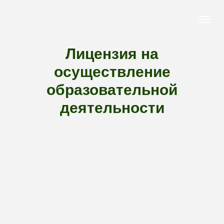
Лицензия на
осуществление
образовательной
деятельности