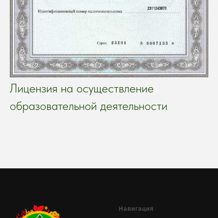
Лицензия на осуществление
образовательной деятельности
Навигация