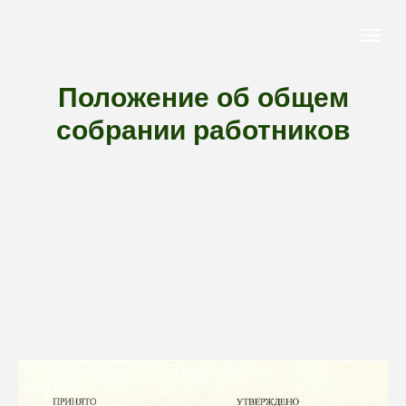
Положение об общем
собрании работников