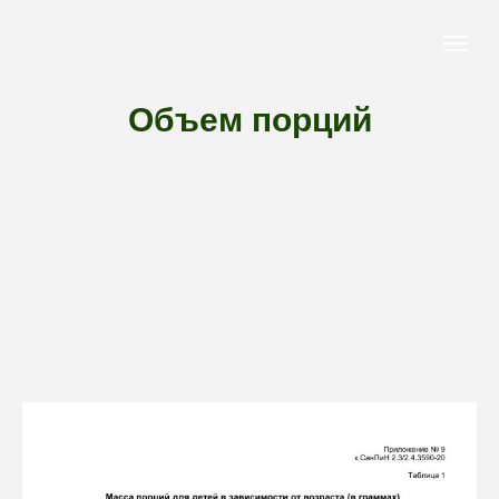
Объем порций