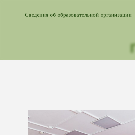
Сведения об образовательной организации