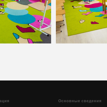
ация
Основные сведения