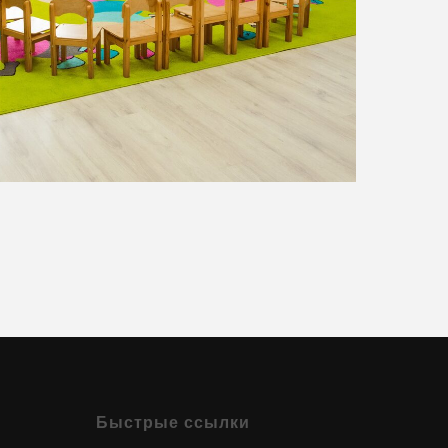
Быстрые ссылки