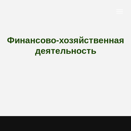
Финансово-хозяйственная
деятельность