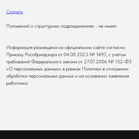
Скачать
Положений о структурных подразделениях - не имеет.
Информация размещена на официальном сайте согласно
Приказу Рособрнадзора от 04.08.2023 № 1493, с учётом
требований Федерального закона от 27.07.2006 № 152-ФЗ
«О персональных данных» в рамках Политики в отношении
обработки персональных данных и на основании заявления
работника