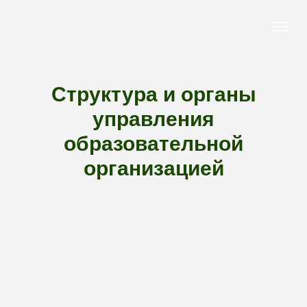
Структура и органы
управления
образовательной
организацией