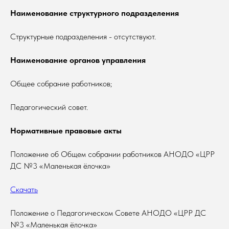
Наименование структурного подразделения
Структурные подразделения - отсутствуют.
Наименование органов управления
Общее собрание работников;
Педагогический совет.
Нормативные правовые акты
Положение об Общем собрании работников АНОДО «ЦРР
ДС №3 «Маленькая ёлочка»
Скачать
Положение о Педагогическом Совете АНОДО «ЦРР ДС
№3 «Маленькая ёлочка»