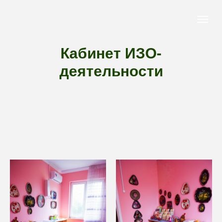
Кабинет ИЗО-
деятельности