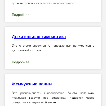
датчики пульса и активности головного мозга
Подробнее
Дыхательная гимнастика
Это система упражнений, направленных на укрепление
дыхательной системы
Подробнее
Жемчужные ванны
Это разновидность гидромассажа. Много маленьких
пузырьков воздуха под давлением подаются через
отверстия в специальной ванне