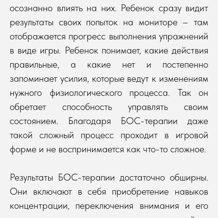
осознанно влиять на них. Ребенок сразу видит
результаты своих попыток на мониторе – там
отображается прогресс выполнения упражнений
в виде игры. Ребенок понимает, какие действия
правильные, а какие нет и постепенно
запоминает усилия, которые ведут к изменениям
нужного физиологического процесса. Так он
обретает способность управлять своим
состоянием. Благодаря БОС-терапии даже
такой сложный процесс проходит в игровой
форме и не воспринимается как что-то сложное.
Результаты БОС-терапии достаточно обширны.
Они включают в себя приобретение навыков
концентрации, переключения внимания и его