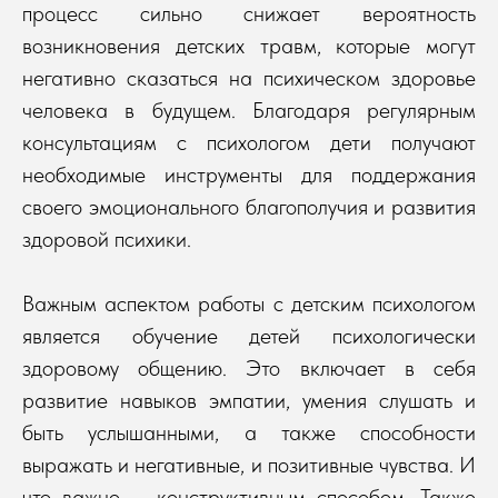
процесс сильно снижает вероятность
возникновения детских травм, которые могут
негативно сказаться на психическом здоровье
человека в будущем. Благодаря регулярным
консультациям с психологом дети получают
необходимые инструменты для поддержания
своего эмоционального благополучия и развития
здоровой психики.
Важным аспектом работы с детским психологом
является обучение детей психологически
здоровому общению. Это включает в себя
развитие навыков эмпатии, умения слушать и
быть услышанными, а также способности
выражать и негативные, и позитивные чувства. И
что важно – конструктивным способом. Также