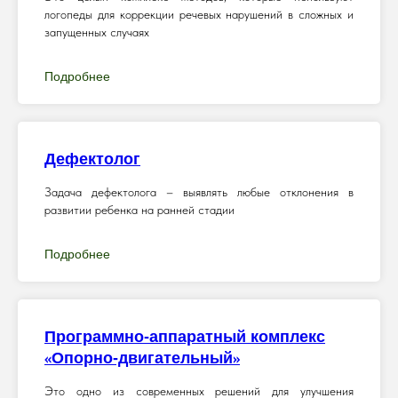
логопеды для коррекции речевых нарушений в сложных и
запущенных случаях
Подробнее
Дефектолог
Задача дефектолога – выявлять любые отклонения в
развитии ребенка на ранней стадии
Подробнее
Программно-аппаратный комплекс
«
»
Опорно-двигательный
Это одно из современных решений для улучшения