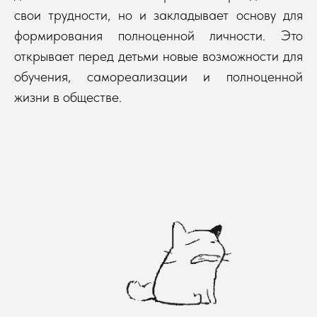
свои трудности, но и закладывает основу для
формирования полноценной личности. Это
открывает перед детьми новые возможности для
обучения, самореализации и полноценной
жизни в обществе.