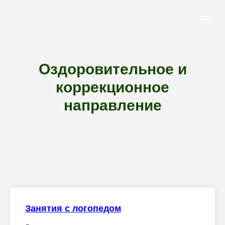
Оздоровительное и
коррекционное
направление
Занятия с логопедом