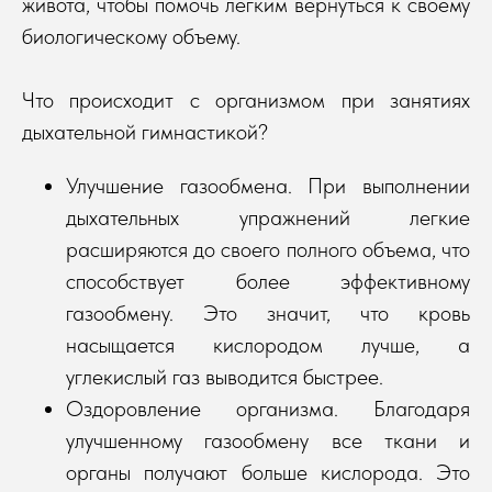
живота, чтобы помочь легким вернуться к своему
биологическому объему.
Что происходит с организмом при занятиях
дыхательной гимнастикой?
Улучшение газообмена. При выполнении
дыхательных упражнений легкие
расширяются до своего полного объема, что
способствует более эффективному
газообмену. Это значит, что кровь
насыщается кислородом лучше, а
углекислый газ выводится быстрее.
Оздоровление организма. Благодаря
улучшенному газообмену все ткани и
органы получают больше кислорода. Это