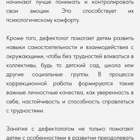
начинают лучше понимать и контролировать
свои эмоции. Это способствует их
психологическому комфорту.
Кроме того, дефектолог помогает детям развить
навыки самостоятельности и взаимодействия с
окружающими, чтобы без трудностей вливаться в
коллективы, будь то детский сад, школа или
другие социальные группы. В процессе
коррекционной работы формируются такие
важные личностные качества, как уверенность в
себе, настойчивость и способность справляться
с трудностями.
Занятия с дефектологом не только помогают
детям с особенностями в развитии преодолевать