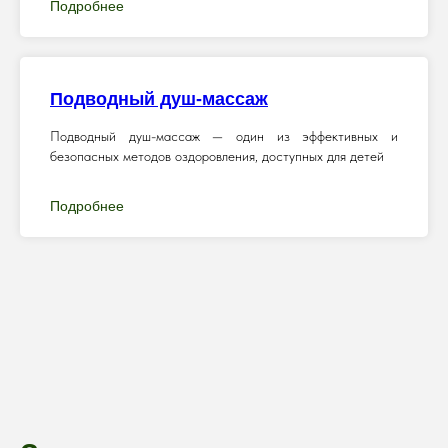
Подробнее
Подводный душ-массаж
Подводный душ-массаж — один из эффективных и
безопасных методов оздоровления, доступных для детей
Подробнее