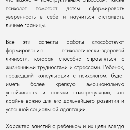
психолог помогает детям сформировать
уверенность в себе и научиться отстаивать
личные границы.
Все эти аспекты работы способствуют
формированию психологически-здоровой
личности, которая способна справляться с
жизненными трудностями и стрессами. Ребенок,
прошедший консультации с психологом, будет
иметь более крепкую эмоциональную
устойчивость и навыки саморегуляции, что
крайне важно для его дальнейшего развития и
успешной социальной адаптации.
Характер занятий с ребенком и их цели всегда