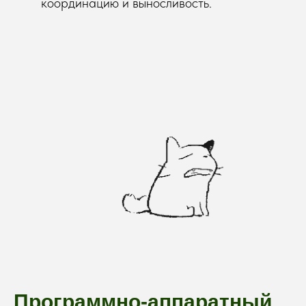
координацию и выносливость.
Программно-аппаратный