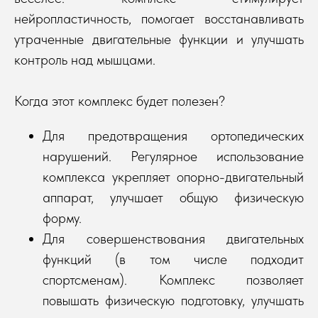
нейропластичность, помогает восстанавливать
утраченные двигательные функции и улучшать
контроль над мышцами.
Когда этот комплекс будет полезен?
Для предотвращения ортопедических
нарушений. Регулярное использование
комплекса укрепляет опорно-двигательный
аппарат, улучшает общую физическую
форму.
Для совершенствования двигательных
функций (в том числе подходит
спортсменам). Комплекс позволяет
повышать физическую подготовку, улучшать