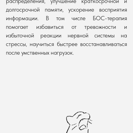
распределения, улучшение краткосрочной и
долгосрочной памяти, ускорение восприятия
информации. В том числе БОС-терапия
помогает избавиться от тревожности и
избыточной реакции нервной системы на
стрессы, научиться быстрее восстанавливаться
после умственных нагрузок.