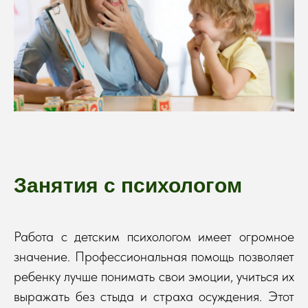
Занятия с психологом
Работа с детским психологом имеет огромное
значение. Профессиональная помощь позволяет
ребенку лучше понимать свои эмоции, учиться их
выражать без стыда и страха осуждения. Этот