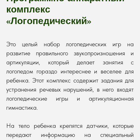
комплекс
«
»
Логопедический
Это целый набор логопедических игр на
развитие правильного звукопроизношения и
артикуляции, который делает занятия с
логопедом гораздо интереснее и веселее для
ребенка. Этот комплекс содержит задания для
устранения речевых нарушений, в него входят
логопедические игры и артикуляционная
гимнастика.
На тело ребенка крепятся датчики, которые
передают информацию на специальный