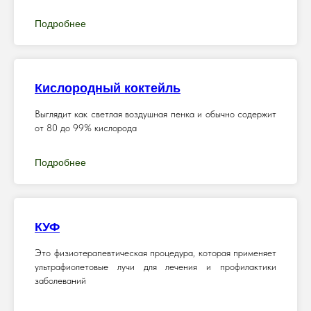
Подробнее
Кислородный коктейль
Выглядит как светлая воздушная пенка и обычно содержит
от 80 до 99% кислорода
Подробнее
КУФ
Это физиотерапевтическая процедура, которая применяет
ультрафиолетовые лучи для лечения и профилактики
заболеваний