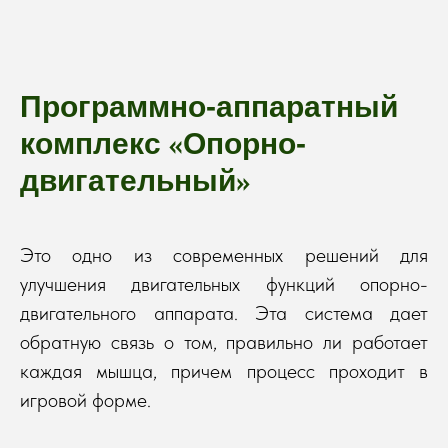
Программно-аппаратный
«
комплекс
Опорно-
»
двигательный
Это одно из современных решений для
улучшения двигательных функций опорно-
двигательного аппарата. Эта система дает
обратную связь о том, правильно ли работает
каждая мышца, причем процесс проходит в
игровой форме.