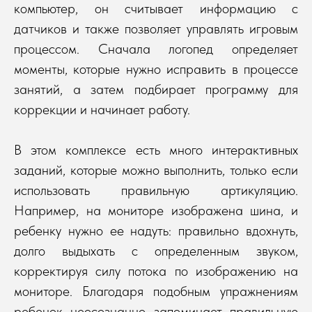
компьютер, он считывает информацию с
датчиков и также позволяет управлять игровым
процессом. Сначала логопед определяет
моменты, которые нужно исправить в процессе
занятий, а затем подбирает программу для
коррекции и начинает работу.
В этом комплексе есть много интерактивных
заданий, которые можно выполнить, только если
использовать правильную артикуляцию.
Например, на мониторе изображена шина, и
ребенку нужно ее надуть: правильно вдохнуть,
долго выдыхать с определенным звуком,
корректируя силу потока по изображению на
мониторе. Благодаря подобным упражнениям
ребенок неосознанно запоминает правильную