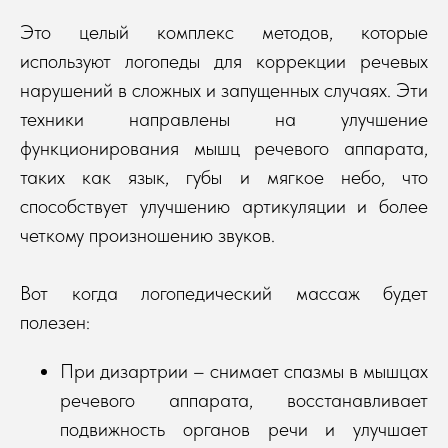
Это целый комплекс методов, которые
используют логопеды для коррекции речевых
нарушений в сложных и запущенных случаях. Эти
техники направлены на улучшение
функционирования мышц речевого аппарата,
таких как язык, губы и мягкое небо, что
способствует улучшению артикуляции и более
четкому произношению звуков.
Вот когда логопедический массаж будет
полезен:
При дизартрии – снимает спазмы в мышцах
речевого аппарата, восстанавливает
подвижность органов речи и улучшает