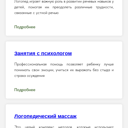
Логопед играет важную роль в развитии речевых навыков у
детей, помогая им преодолеть различные трудности,
связанные с устной речью
Подробнее
Занятия с психологом
Профессиональная помощь позволяет ребенку лучше
понимать свои эмоции, учиться их выражать без стыда и
страха осуждения
Подробнее
Логопедический массаж
Это целый комплекс методов, которые используют