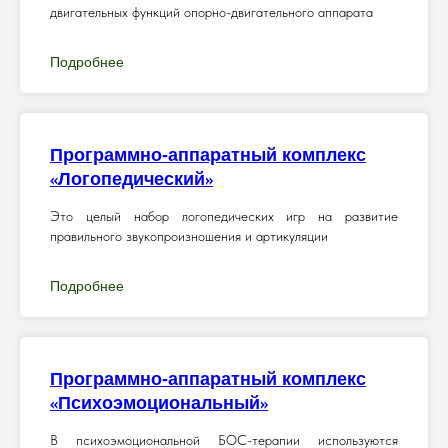
двигательных функций опорно-двигательного аппарата
Подробнее
Программно-аппаратный комплекс
«
»
Логопедический
Это целый набор логопедических игр на развитие
правильного звукопроизношения и артикуляции
Подробнее
Программно-аппаратный комплекс
«
»
Психоэмоциональный
В психоэмоциональной БОС-терапии используются