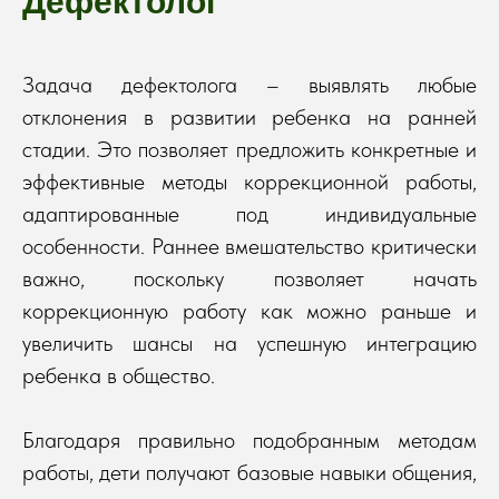
Дефектолог
Задача дефектолога – выявлять любые
отклонения в развитии ребенка на ранней
стадии. Это позволяет предложить конкретные и
эффективные методы коррекционной работы,
адаптированные под индивидуальные
особенности. Раннее вмешательство критически
важно, поскольку позволяет начать
коррекционную работу как можно раньше и
увеличить шансы на успешную интеграцию
ребенка в общество.
Благодаря правильно подобранным методам
работы, дети получают базовые навыки общения,