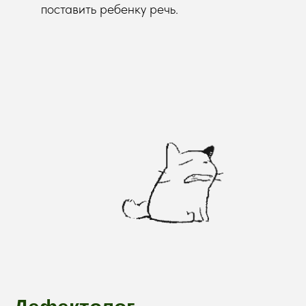
поставить ребенку речь.