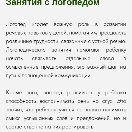
Занятия с логопедом
Логопед играет важную роль в развитии
речевых навыков у детей, помогая им преодолеть
различные трудности, связанные с устной речью.
Логопедические занятия помогают ребенку
начать связывать отдельные слова в
осмысленные предложения, это важный шаг на
пути к полноценной коммуникации.
Кроме того, логопед развивает у ребенка
способность воспринимать речь на слух. Это
значит, что ребенок учится не только понимать
смысл услышанных слов и предложений, но и
соответственно на них реагировать.