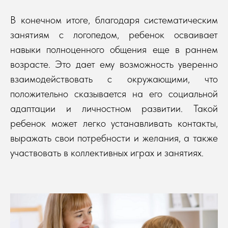
В конечном итоге, благодаря систематическим
занятиям с логопедом, ребенок осваивает
навыки полноценного общения еще в раннем
возрасте. Это дает ему возможность уверенно
взаимодействовать с окружающими, что
положительно сказывается на его социальной
адаптации и личностном развитии. Такой
ребенок может легко устанавливать контакты,
выражать свои потребности и желания, а также
участвовать в коллективных играх и занятиях.