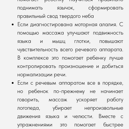
поднимать язычок, сформировать
правильный свод твердого неба
Если диагностирована моторная алалия. С
помощью массажа улучшают подвижность
языка и мышц глотки, повышают
чувствительность всего речевого аппарата.
В комплексе это помогает ребенку лучше
контролировать произношение и добиться
нормализации речи.
Если с речевым аппаратом все в порядке,
но ребенок по-прежнему не начинает
говорить, массаж ускоряет работу
логопеда, убирает непроизвольные
движения языка и челюсти. Вместе с
упражнениями это помогает быстрее