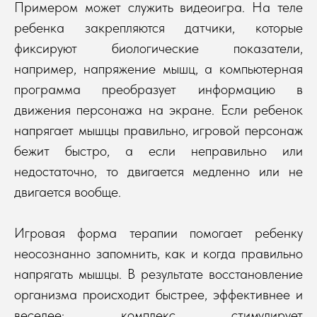
Примером может служить видеоигра. На теле
ребенка закрепляются датчики, которые
фиксируют биологические показатели,
например, напряжение мышц, а компьютерная
программа преобразует информацию в
движения персонажа на экране. Если ребенок
напрягает мышцы правильно, игровой персонаж
бежит быстро, а если неправильно или
недостаточно, то двигается медленно или не
двигается вообще.
Игровая форма терапии помогает ребенку
неосознанно запомнить, как и когда правильно
напрягать мышцы. В результате восстановление
организма происходит быстрее, эффективнее и
веселее: комплекс стимулирует