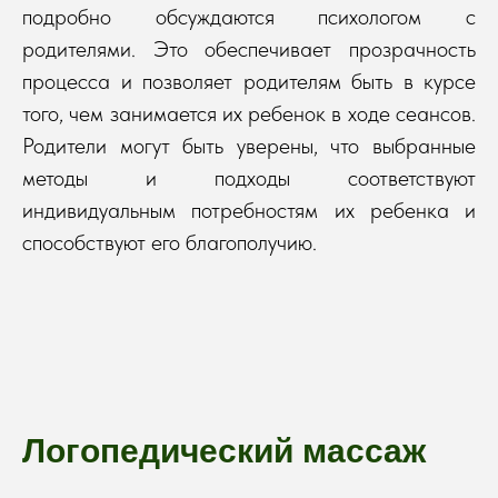
подробно обсуждаются психологом с
родителями. Это обеспечивает прозрачность
процесса и позволяет родителям быть в курсе
того, чем занимается их ребенок в ходе сеансов.
Родители могут быть уверены, что выбранные
методы и подходы соответствуют
индивидуальным потребностям их ребенка и
способствуют его благополучию.
Логопедический массаж