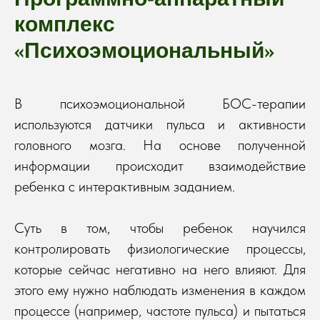
комплекс
«
»
Психоэмоциональный
В психоэмоциональной БОС-терапии
используются датчики пульса и активности
головного мозга. На основе полученной
информации происходит взаимодействие
ребенка с интерактивным заданием.
Суть в том, чтобы ребенок научился
контролировать физиологические процессы,
которые сейчас негативно на него влияют. Для
этого ему нужно наблюдать изменения в каждом
процессе (например, частоте пульса) и пытаться