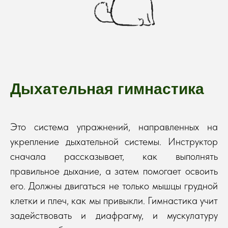
Дыхательная гимнастика
Это система упражнений, направленных на
укрепление дыхательной системы. Инструктор
сначала рассказывает, как выполнять
правильное дыхание, а затем помогает освоить
его. Должны двигаться не только мышцы грудной
клетки и плеч, как мы привыкли. Гимнастика учит
задействовать и диафрагму, и мускулатуру