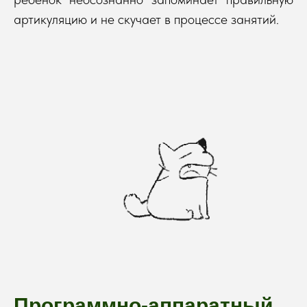
артикуляцию и не скучает в процессе занятий.
Программно-аппаратный