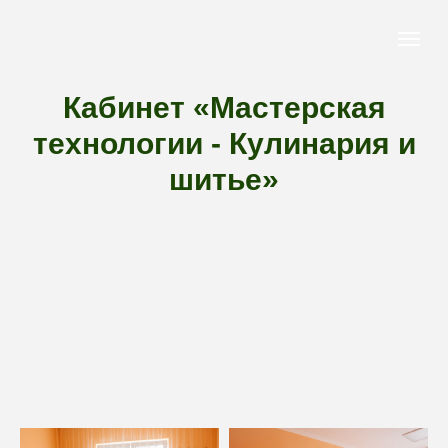
Кабинет «Мастерская
технологии - Кулинария и
шитье»